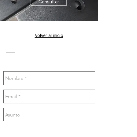
Consultar
Volver al inicio
Contacto